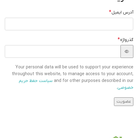
*
آدرس ایمیل
*
گذرواژه
Your personal data will be used to support your experience
throughout this website, to manage access to your account,
and for other purposes described in our
سیاست حفظ حریم
خصوصی
.
عضویت