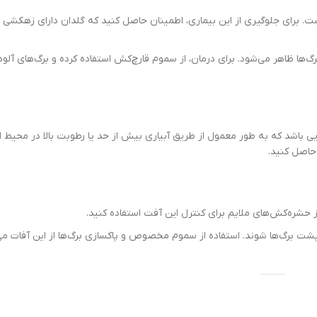
ارای زهکشی مناسب باشد و از
‌های آلوده را از گیاه جدا
در محیط انتقال می‌یابد.
این آفات می‌تواند