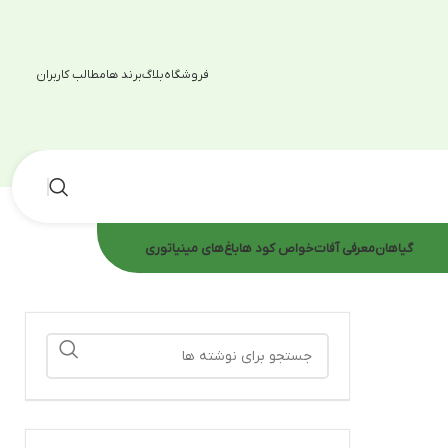
اربران