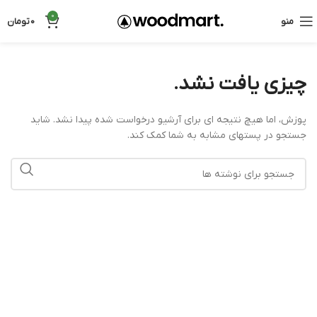
0
منو
0
تومان
چیزی یافت نشد.
پوزش، اما هیچ نتیجه ای برای آرشیو درخواست شده پیدا نشد. شاید
جستجو در پستهای مشابه به شما کمک کند.