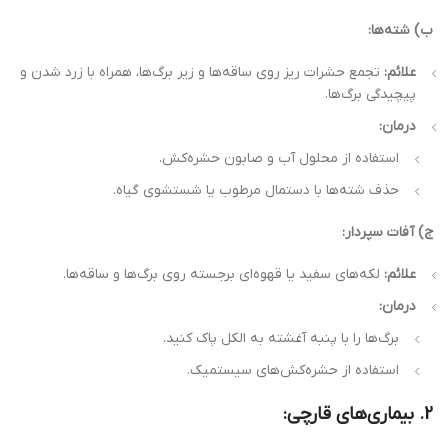
ب) شته‌ها:
علائم:
تجمع حشرات ریز روی ساقه‌ها و زیر برگ‌ها، همراه با زرد شدن و
پیچیدگی برگ‌ها.
درمان:
استفاده از محلول آب و صابون حشره‌کش.
حذف شته‌ها با دستمال مرطوب یا شستشوی گیاه.
ج) آفات سپردار:
علائم:
لکه‌های سفید یا قهوه‌ای برجسته روی برگ‌ها و ساقه‌ها.
درمان:
برگ‌ها را با پنبه آغشته به الکل پاک کنید.
استفاده از حشره‌کش‌های سیستمیک.
2. بیماری‌های قارچی: