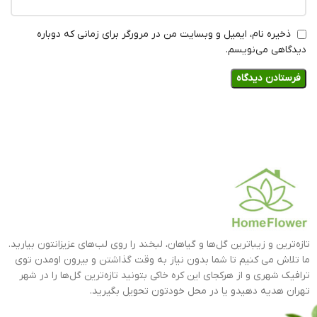
ذخیره نام، ایمیل و وبسایت من در مرورگر برای زمانی که دوباره
دیدگاهی می‌نویسم.
تازه‌ترین و زیباترین گل‌ها و گیاهان، لبخند را روی لب‌های عزیزانتون بیارید.
ما تلاش می کنیم تا شما بدون نیاز به وقت گذاشتن و بیرون اومدن توی
ترافیک شهری و از هرکجای این کره خاکی بتونید تازه‌ترین گل‌ها را در شهر
تهران هدیه دهیدو یا در محل خودتون تحویل بگیرید.