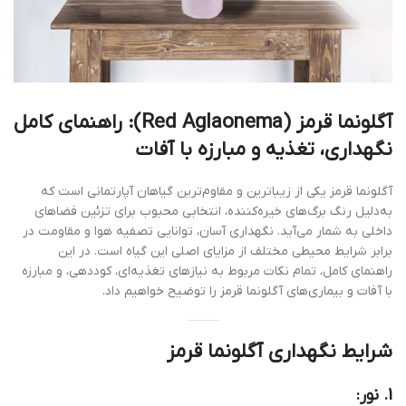
آگلونما قرمز (Red Aglaonema): راهنمای کامل
نگهداری، تغذیه و مبارزه با آفات
آگلونما قرمز یکی از زیباترین و مقاوم‌ترین گیاهان آپارتمانی است که
به‌دلیل رنگ برگ‌های خیره‌کننده، انتخابی محبوب برای تزئین فضاهای
داخلی به شمار می‌آید. نگهداری آسان، توانایی تصفیه هوا و مقاومت در
برابر شرایط محیطی مختلف از مزایای اصلی این گیاه است. در این
راهنمای کامل، تمام نکات مربوط به نیازهای تغذیه‌ای، کوددهی، و مبارزه
با آفات و بیماری‌های آگلونما قرمز را توضیح خواهیم داد.
شرایط نگهداری آگلونما قرمز
1. نور: