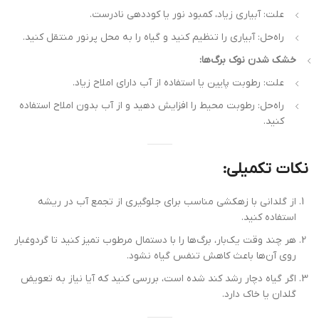
علت: آبیاری زیاد، کمبود نور یا کوددهی نادرست.
راه‌حل: آبیاری را تنظیم کنید و گیاه را به محل پرنور منتقل کنید.
خشک شدن نوک برگ‌ها:
علت: رطوبت پایین یا استفاده از آب دارای املاح زیاد.
راه‌حل: رطوبت محیط را افزایش دهید و از آب بدون املاح استفاده
کنید.
نکات تکمیلی:
از گلدانی با زهکشی مناسب برای جلوگیری از تجمع آب در ریشه
استفاده کنید.
هر چند وقت یک‌بار، برگ‌ها را با دستمال مرطوب تمیز کنید تا گردوغبار
روی آن‌ها باعث کاهش تنفس گیاه نشود.
اگر گیاه دچار رشد کند شده است، بررسی کنید که آیا نیاز به تعویض
گلدان یا خاک دارد.