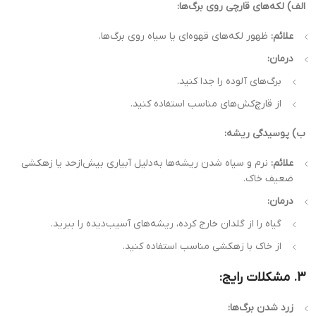
الف) لکه‌های قارچی روی برگ‌ها:
علائم:
ظهور لکه‌های قهوه‌ای یا سیاه روی برگ‌ها.
درمان:
برگ‌های آلوده را جدا کنید.
از قارچ‌کش‌های مناسب استفاده کنید.
ب) پوسیدگی ریشه:
علائم:
نرم و سیاه شدن ریشه‌ها به‌دلیل آبیاری بیش‌ازحد یا زهکشی
ضعیف خاک.
درمان:
گیاه را از گلدان خارج کرده، ریشه‌های آسیب‌دیده را ببرید.
از خاک با زهکشی مناسب استفاده کنید.
3. مشکلات رایج:
زرد شدن برگ‌ها: