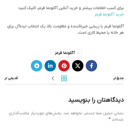
برای کسب اطلاعات بیشتر و خرید آنلاین آگلونما قرمز، کلیک کنید:
خرید آگلونما قرمز
آگلونما قرمز با زیبایی خیره‌کننده و مقاومت بالا، یک انتخاب ایده‌آل برای
هر خانه یا محیط کاری است.
آگلونما قرمز
جدیدتر
قدیمی تر
دیدگاهتان را بنویسید
نشانی ایمیل شما منتشر نخواهد شد.
بخش‌های موردنیاز علامت‌گذاری
*
شده‌اند