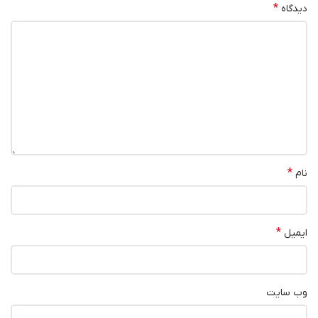
*
دیدگاه
*
نام
*
ایمیل
وب‌ سایت